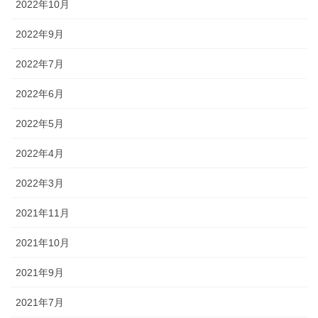
2022年10月
2022年9月
2022年7月
2022年6月
2022年5月
2022年4月
2022年3月
2021年11月
2021年10月
2021年9月
2021年7月