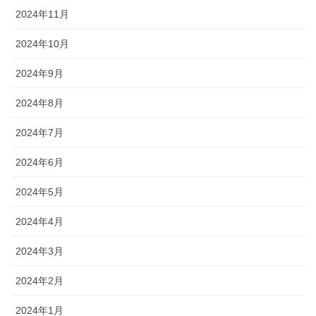
2024年11月
2024年10月
2024年9月
2024年8月
2024年7月
2024年6月
2024年5月
2024年4月
2024年3月
2024年2月
2024年1月