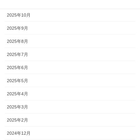
2025年11月
2025年10月
2025年9月
2025年8月
2025年7月
2025年6月
2025年5月
2025年4月
2025年3月
2025年2月
2024年12月