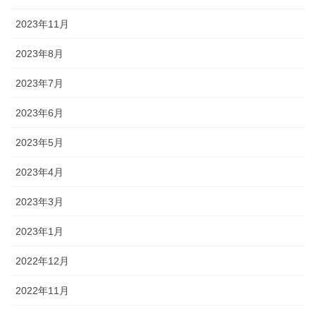
2023年11月
2023年8月
2023年7月
2023年6月
2023年5月
2023年4月
2023年3月
2023年1月
2022年12月
2022年11月