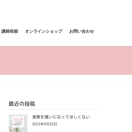
講師依頼
オンラインショップ
お問い合わせ
最近の投稿
食事を嫌いになってほしくない
2021年4月22日