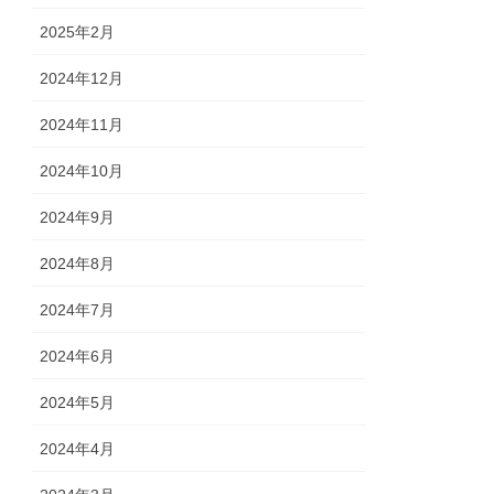
2025年2月
2024年12月
2024年11月
2024年10月
2024年9月
2024年8月
2024年7月
2024年6月
2024年5月
2024年4月