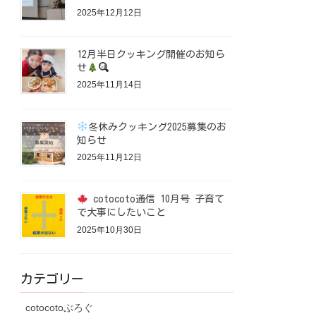
2025年12月12日
12月半日クッキング開催のお知ら
せ
2025年11月14日
冬休みクッキング2025募集のお
知らせ
2025年11月12日
cotocoto通信 10月号 子育て
で大事にしたいこと
2025年10月30日
カテゴリー
cotocotoぶろぐ