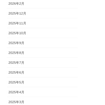
2026年2月
2025年12月
2025年11月
2025年10月
2025年9月
2025年8月
2025年7月
2025年6月
2025年5月
2025年4月
2025年3月