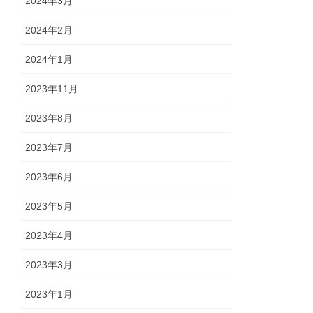
2024年3月
2024年2月
2024年1月
2023年11月
2023年8月
2023年7月
2023年6月
2023年5月
2023年4月
2023年3月
2023年1月