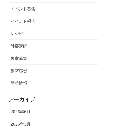
イベント募集
イベント報告
レシピ
外部講師
教室募集
教室感想
新着情報
アーカイブ
2026年6月
2026年3月