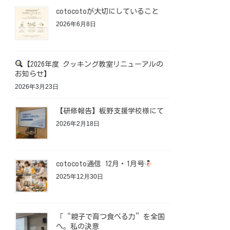
cotocotoが大切にしていること
2026年6月8日
【2026年度 クッキング教室リニューアルの
お知らせ】
2026年3月23日
【研修報告】板野支援学校様にて
2026年2月18日
cotocoto通信 12月・1月号
2025年12月30日
「“親子で育つ食べる力”を全国
へ。私の決意