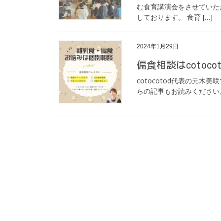
む食育講演会をさせていた
しております。 食育 […]
2024年1月29日
偏食相談はcotoco
cotocotod代表の元木美
らの記事もお読みください。 