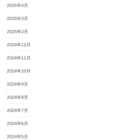
2025年4月
2025年3月
2025年2月
2024年12月
2024年11月
2024年10月
2024年9月
2024年8月
2024年7月
2024年6月
2024年5月