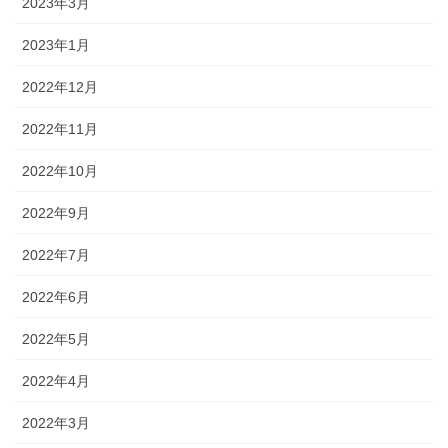
2023年3月
2023年1月
2022年12月
2022年11月
2022年10月
2022年9月
2022年7月
2022年6月
2022年5月
2022年4月
2022年3月