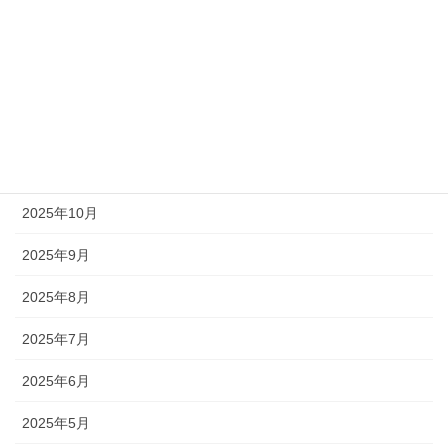
2026年6月
2026年3月
2026年2月
2025年12月
2025年11月
2025年10月
2025年9月
2025年8月
2025年7月
2025年6月
2025年5月