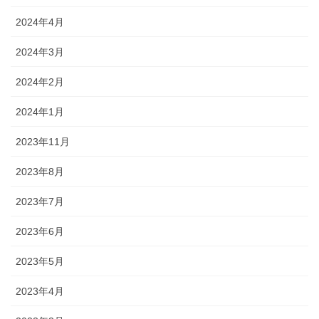
2024年4月
2024年3月
2024年2月
2024年1月
2023年11月
2023年8月
2023年7月
2023年6月
2023年5月
2023年4月