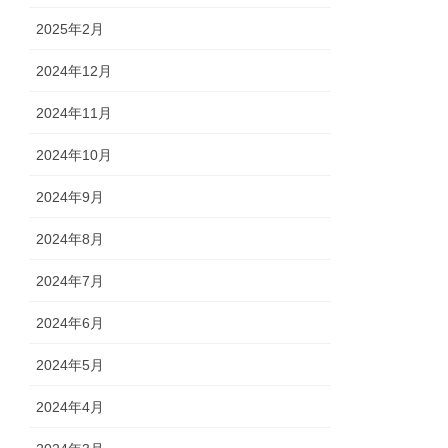
2025年2月
2024年12月
2024年11月
2024年10月
2024年9月
2024年8月
2024年7月
2024年6月
2024年5月
2024年4月