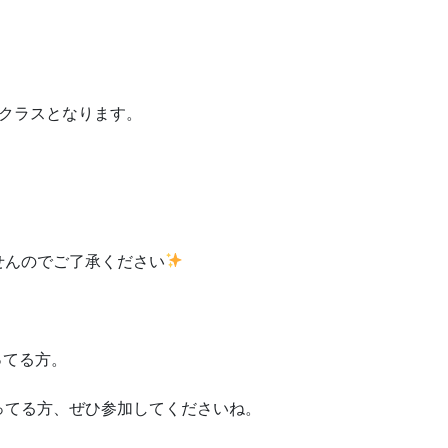
3クラスとなります。
せんのでご了承ください
ってる方。
ってる方、ぜひ参加してくださいね。