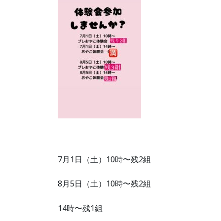
7月1日（土）10時〜残2組
8月5日（土）10時〜残2組
14時〜残1組