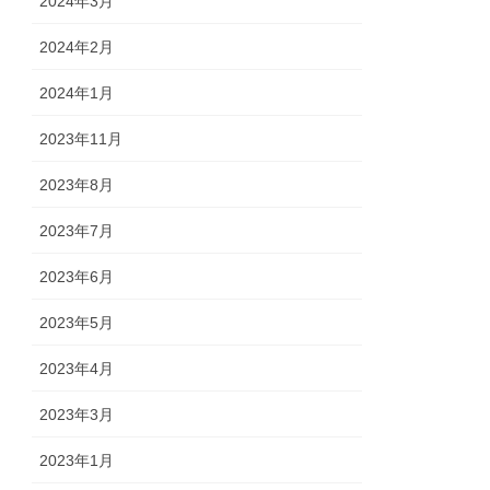
2024年3月
2024年2月
2024年1月
2023年11月
2023年8月
2023年7月
2023年6月
2023年5月
2023年4月
2023年3月
2023年1月