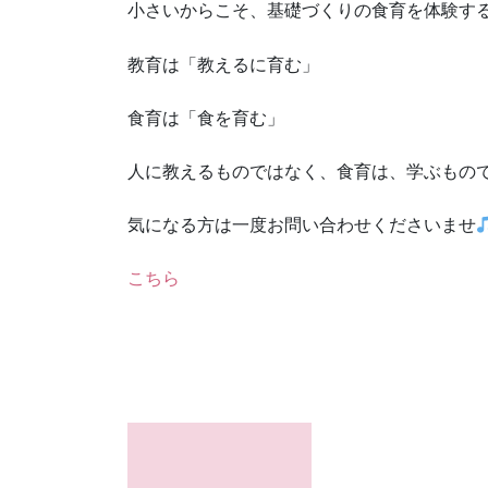
小さいからこそ、基礎づくりの食育を体験す
教育は「教えるに育む」
食育は「食を育む」
人に教えるものではなく、食育は、学ぶもの
気になる方は一度お問い合わせくださいませ
こちら