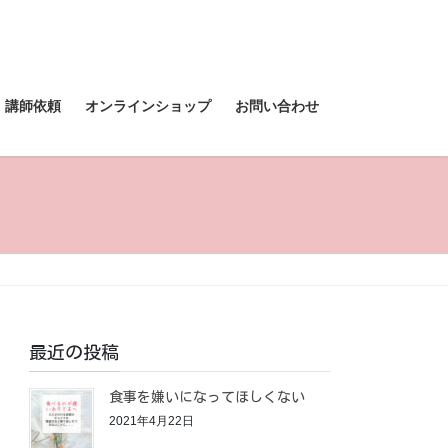
講師依頼
オンラインショップ
お問い合わせ
最近の投稿
食事を嫌いになってほしくない
2021年4月22日