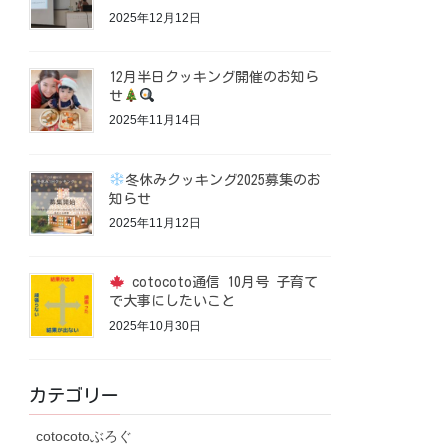
2025年12月12日
12月半日クッキング開催のお知ら
せ
2025年11月14日
冬休みクッキング2025募集のお
知らせ
2025年11月12日
cotocoto通信 10月号 子育て
で大事にしたいこと
2025年10月30日
カテゴリー
cotocotoぶろぐ