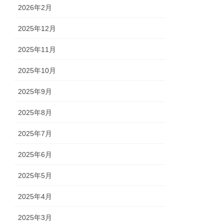
2026年2月
2025年12月
2025年11月
2025年10月
2025年9月
2025年8月
2025年7月
2025年6月
2025年5月
2025年4月
2025年3月