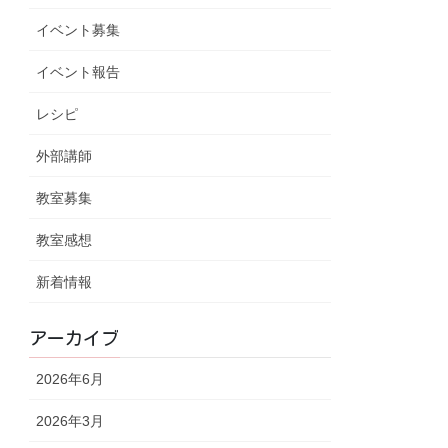
イベント募集
イベント報告
レシピ
外部講師
教室募集
教室感想
新着情報
アーカイブ
2026年6月
2026年3月