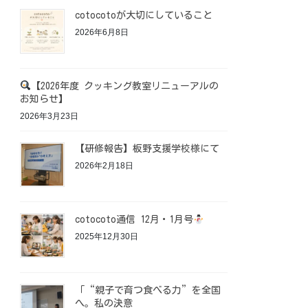
cotocotoが大切にしていること
2026年6月8日
【2026年度 クッキング教室リニューアルの
お知らせ】
2026年3月23日
【研修報告】板野支援学校様にて
2026年2月18日
cotocoto通信 12月・1月号
2025年12月30日
「“親子で育つ食べる力”を全国
へ。私の決意