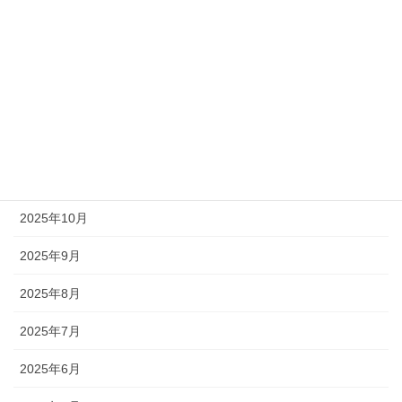
2026年6月
2026年3月
2026年2月
2025年12月
2025年11月
2025年10月
2025年9月
2025年8月
2025年7月
2025年6月