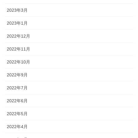
2023年3月
2023年1月
2022年12月
2022年11月
2022年10月
2022年9月
2022年7月
2022年6月
2022年5月
2022年4月