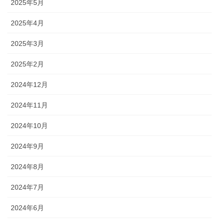
2025年5月
2025年4月
2025年3月
2025年2月
2024年12月
2024年11月
2024年10月
2024年9月
2024年8月
2024年7月
2024年6月