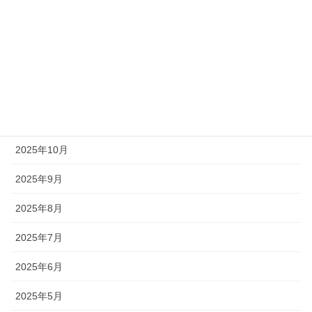
2026年6月
2026年3月
2026年2月
2025年12月
2025年11月
2025年10月
2025年9月
2025年8月
2025年7月
2025年6月
2025年5月