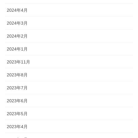
2024年4月
2024年3月
2024年2月
2024年1月
2023年11月
2023年8月
2023年7月
2023年6月
2023年5月
2023年4月