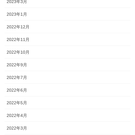
2023年3月
2023年1月
2022年12月
2022年11月
2022年10月
2022年9月
2022年7月
2022年6月
2022年5月
2022年4月
2022年3月