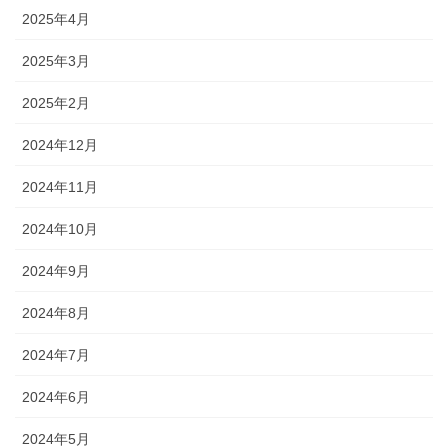
2025年4月
2025年3月
2025年2月
2024年12月
2024年11月
2024年10月
2024年9月
2024年8月
2024年7月
2024年6月
2024年5月