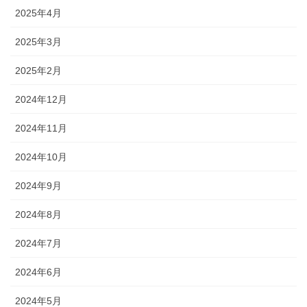
2025年4月
2025年3月
2025年2月
2024年12月
2024年11月
2024年10月
2024年9月
2024年8月
2024年7月
2024年6月
2024年5月