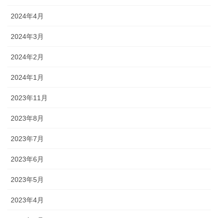
2024年4月
2024年3月
2024年2月
2024年1月
2023年11月
2023年8月
2023年7月
2023年6月
2023年5月
2023年4月