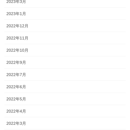
2023年3月
2023年1月
2022年12月
2022年11月
2022年10月
2022年9月
2022年7月
2022年6月
2022年5月
2022年4月
2022年3月