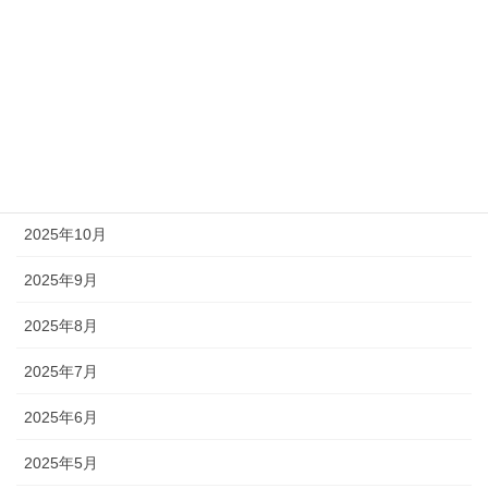
2026年6月
2026年3月
2026年2月
2025年12月
2025年11月
2025年10月
2025年9月
2025年8月
2025年7月
2025年6月
2025年5月