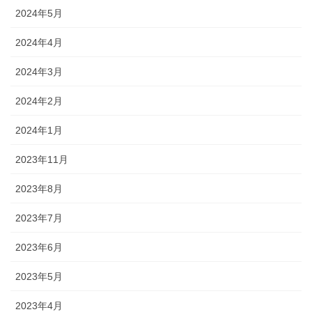
2024年5月
2024年4月
2024年3月
2024年2月
2024年1月
2023年11月
2023年8月
2023年7月
2023年6月
2023年5月
2023年4月