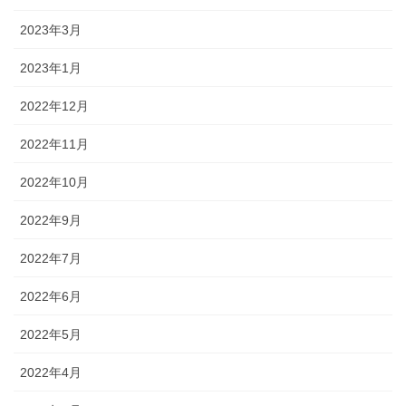
2023年3月
2023年1月
2022年12月
2022年11月
2022年10月
2022年9月
2022年7月
2022年6月
2022年5月
2022年4月