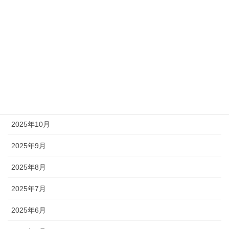
2026年6月
2026年3月
2026年2月
2025年12月
2025年11月
2025年10月
2025年9月
2025年8月
2025年7月
2025年6月