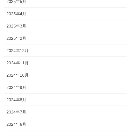
2025年5月
2025年4月
2025年3月
2025年2月
2024年12月
2024年11月
2024年10月
2024年9月
2024年8月
2024年7月
2024年6月