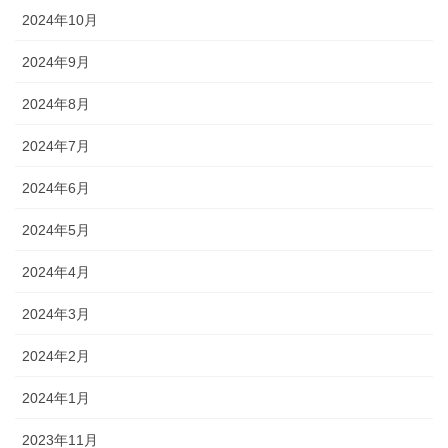
2024年10月
2024年9月
2024年8月
2024年7月
2024年6月
2024年5月
2024年4月
2024年3月
2024年2月
2024年1月
2023年11月