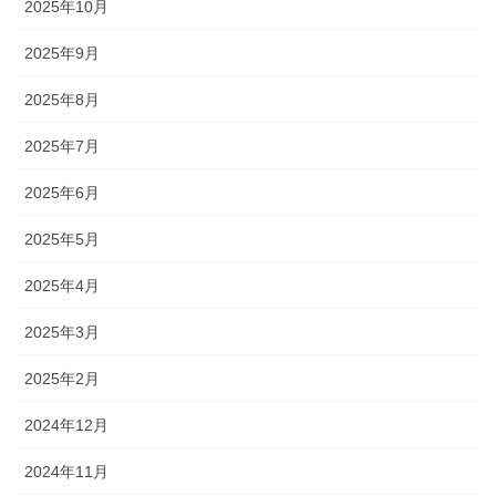
2025年10月
2025年9月
2025年8月
2025年7月
2025年6月
2025年5月
2025年4月
2025年3月
2025年2月
2024年12月
2024年11月