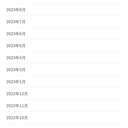
2023年8月
2023年7月
2023年6月
2023年5月
2023年4月
2023年3月
2023年1月
2022年12月
2022年11月
2022年10月