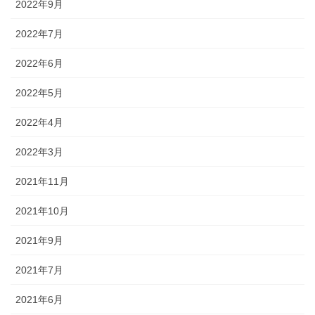
2022年9月
2022年7月
2022年6月
2022年5月
2022年4月
2022年3月
2021年11月
2021年10月
2021年9月
2021年7月
2021年6月