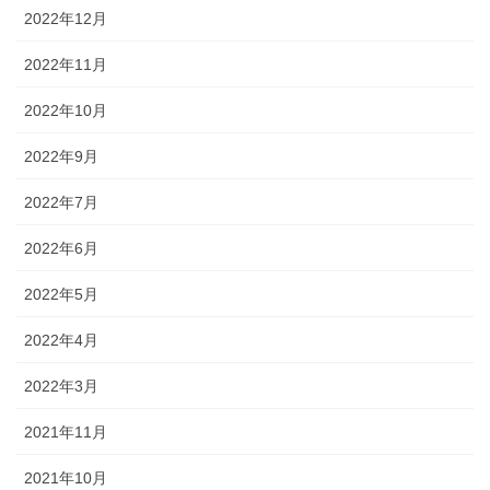
2022年12月
2022年11月
2022年10月
2022年9月
2022年7月
2022年6月
2022年5月
2022年4月
2022年3月
2021年11月
2021年10月