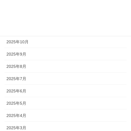
2026年2月
2025年12月
2025年11月
2025年10月
2025年9月
2025年8月
2025年7月
2025年6月
2025年5月
2025年4月
2025年3月