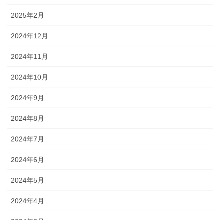
2025年2月
2024年12月
2024年11月
2024年10月
2024年9月
2024年8月
2024年7月
2024年6月
2024年5月
2024年4月