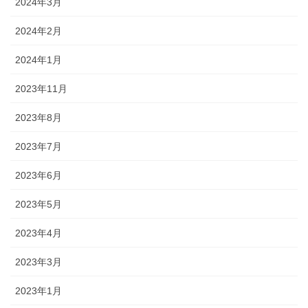
2024年3月
2024年2月
2024年1月
2023年11月
2023年8月
2023年7月
2023年6月
2023年5月
2023年4月
2023年3月
2023年1月