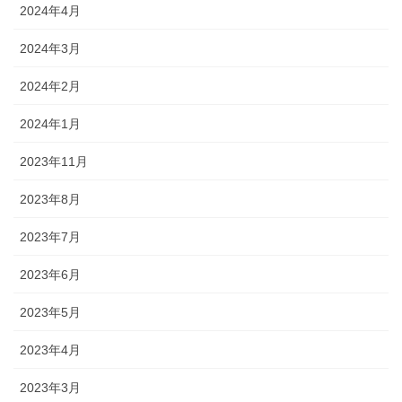
2024年4月
2024年3月
2024年2月
2024年1月
2023年11月
2023年8月
2023年7月
2023年6月
2023年5月
2023年4月
2023年3月