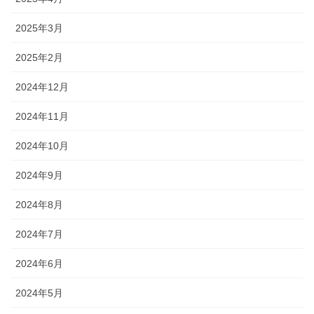
2025年3月
2025年2月
2024年12月
2024年11月
2024年10月
2024年9月
2024年8月
2024年7月
2024年6月
2024年5月