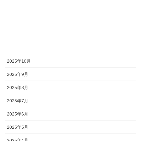
2026年3月
2026年2月
2025年12月
2025年11月
2025年10月
2025年9月
2025年8月
2025年7月
2025年6月
2025年5月
2025年4月