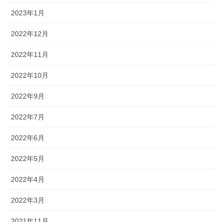
2023年1月
2022年12月
2022年11月
2022年10月
2022年9月
2022年7月
2022年6月
2022年5月
2022年4月
2022年3月
2021年11月