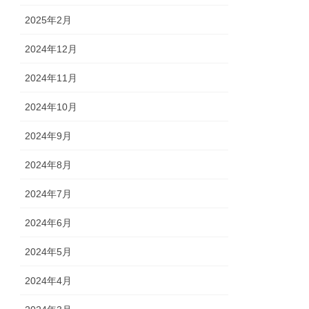
2025年2月
2024年12月
2024年11月
2024年10月
2024年9月
2024年8月
2024年7月
2024年6月
2024年5月
2024年4月