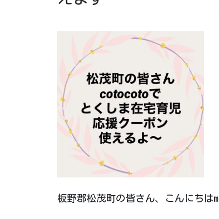
板野郡松茂町の皆さん、こんにちはm(_