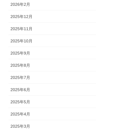
2026年2月
2025年12月
2025年11月
2025年10月
2025年9月
2025年8月
2025年7月
2025年6月
2025年5月
2025年4月
2025年3月