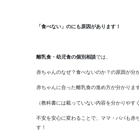
「食べない」のにも原因があります！
離乳食・幼児食の個別相談
では、
赤ちゃんのなぜ？食べないのか？の原因が分
赤ちゃんに合った離乳食の進め方が分かりま
（教科書には載っていない内容を分かりやす
不安を安心に変わることで、ママ・パパも赤
す！