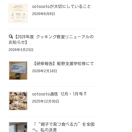
cotocotoが大切にしていること
2026年6月8日
【2026年度 クッキング教室リニューアルの
お知らせ】
2026年3月23日
【研修報告】板野支援学校様にて
2026年2月18日
cotocoto通信 12月・1月号
2025年12月30日
「“親子で育つ食べる力”を全国
へ。私の決意