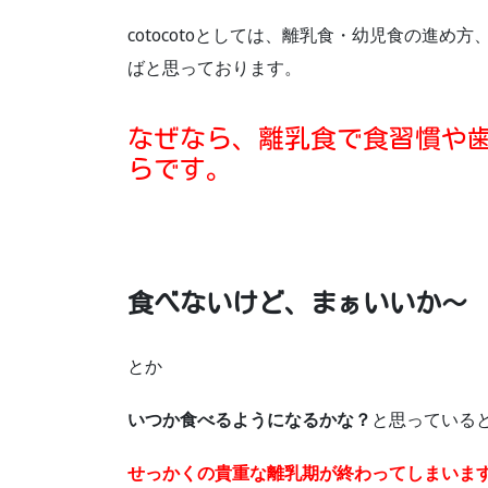
cotocotoとしては、離乳食・幼児食の進
ばと思っております。
なぜなら、離乳食で食習慣や
らです。
食べないけど、まぁいいか～
とか
いつか食べるようになるかな？
と思っている
せっかくの貴重な離乳期が終わってしまいます(>