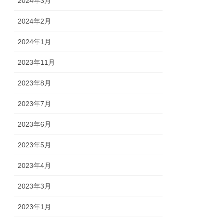
2024年3月
2024年2月
2024年1月
2023年11月
2023年8月
2023年7月
2023年6月
2023年5月
2023年4月
2023年3月
2023年1月