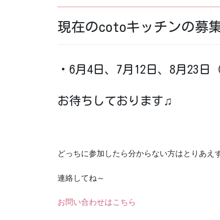
現在のcotoキッチンの募
・6月4日、7月12日、8月23日
お待ちしております♫
どっちに参加したら分からない方はとりあえ
連絡してね～
お問い合わせはこちら