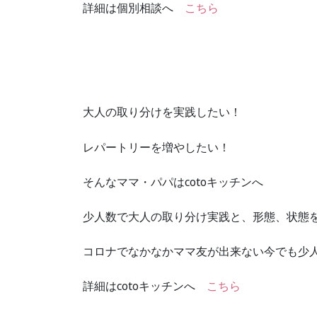
詳細は個別相談へ
こちら
大人の取り分けを実践したい！
レパートリーを増やしたい！
そんなママ・パパはcotoキッチンへ
少人数で大人の取り分け実践と、形態、状態
コロナでなかなかママ友が出来ない今でも少人
詳細はcotoキッチンへ
こちら