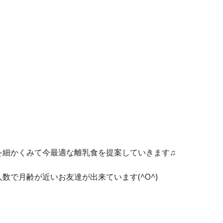
を細かくみて今最適な離乳食を提案していきます♫
数で月齢が近いお友達が出来ています(^O^)