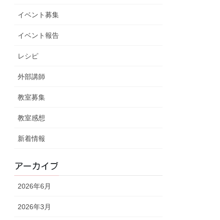
イベント募集
イベント報告
レシピ
外部講師
教室募集
教室感想
新着情報
アーカイブ
2026年6月
2026年3月