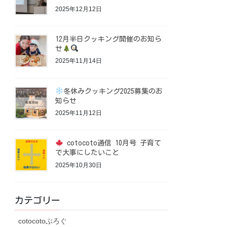
2025年12月12日
12月半日クッキング開催のお知ら
せ
2025年11月14日
冬休みクッキング2025募集のお
知らせ
2025年11月12日
cotocoto通信 10月号 子育て
で大事にしたいこと
2025年10月30日
カテゴリー
cotocotoぶろぐ