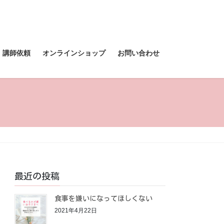
講師依頼
オンラインショップ
お問い合わせ
最近の投稿
食事を嫌いになってほしくない
2021年4月22日